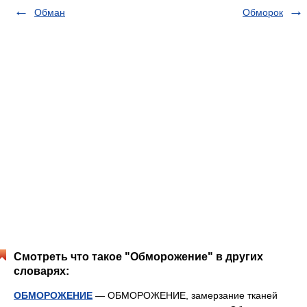
Обман
Обморок
Смотреть что такое "Обморожение" в других
словарях:
ОБМОРОЖЕНИЕ
— ОБМОРОЖЕНИЕ, замерзание тканей